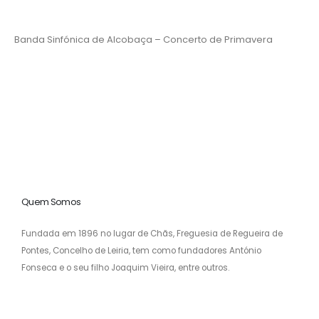
Banda Sinfónica de Alcobaça – Concerto de Primavera
Quem Somos
Fundada em 1896 no lugar de Chãs, Freguesia de Regueira de
Pontes, Concelho de Leiria, tem como fundadores António
Fonseca e o seu filho Joaquim Vieira, entre outros.