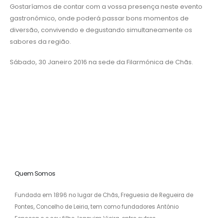
Gostaríamos de contar com a vossa presença neste evento
gastronómico, onde poderá passar bons momentos de
diversão, convivendo e degustando simultaneamente os
sabores da região.
Sábado, 30 Janeiro 2016 na sede da Filarmónica de Chãs.
Quem Somos
Fundada em 1896 no lugar de Chãs, Freguesia de Regueira de
Pontes, Concelho de Leiria, tem como fundadores António