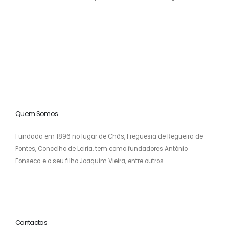
Quem Somos
Fundada em 1896 no lugar de Chãs, Freguesia de Regueira de
Pontes, Concelho de Leiria, tem como fundadores António
Fonseca e o seu filho Joaquim Vieira, entre outros.
Contactos