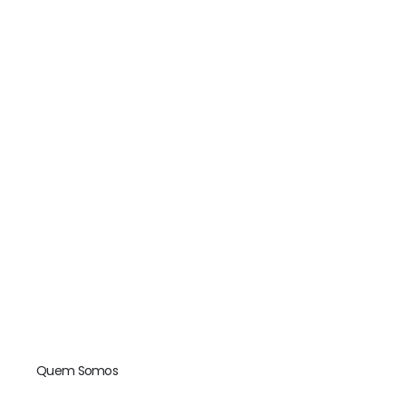
Quem Somos