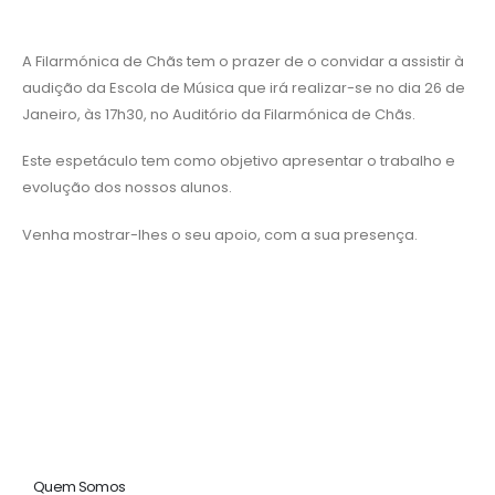
A Filarmónica de Chãs tem o prazer de o convidar a assistir à
audição da Escola de Música que irá realizar-se no dia 26 de
Janeiro, às 17h30, no Auditório da Filarmónica de Chãs.
Este espetáculo tem como objetivo apresentar o trabalho e
evolução dos nossos alunos.
Venha mostrar-lhes o seu apoio, com a sua presença.
Quem Somos