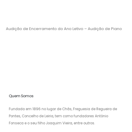
Audição de Encerramento do Ano Letivo – Audição de Piano
Quem Somos
Fundada em 1896 no lugar de Chãs, Freguesia de Regueira de
Pontes, Concelho de Leiria, tem como fundadores António
Fonseca e o seu filho Joaquim Vieira, entre outros.