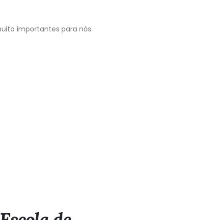
uito importantes para nós.
Escola de