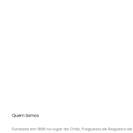
Quem Somos
Fundada em 1896 no lugar de Chãs, Freguesia de Regueira de