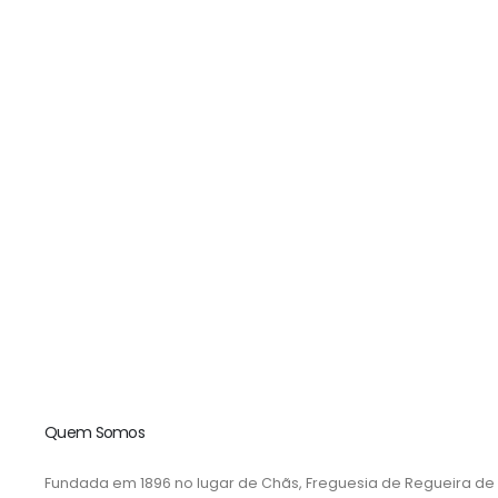
Quem Somos
Fundada em 1896 no lugar de Chãs, Freguesia de Regueira de