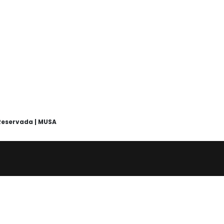
Reservada | MUSA