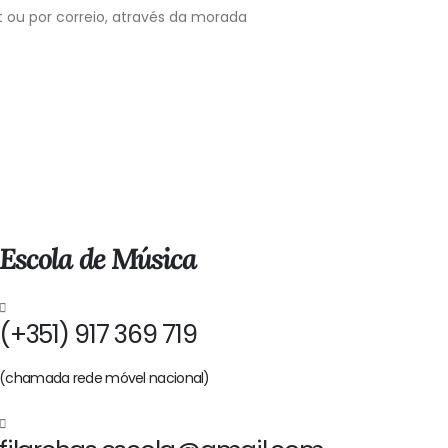
t ou por correio, através da morada
Escola de Música
(+351) 917 369 719
(chamada rede móvel nacional)